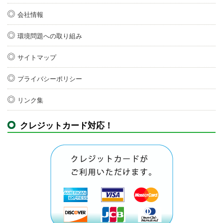
会社情報
環境問題への取り組み
サイトマップ
プライバシーポリシー
リンク集
クレジットカード対応！