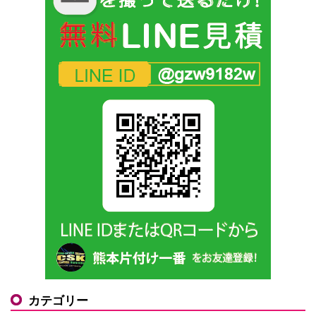
カテゴリー