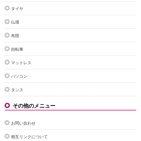
タイヤ
仏壇
布団
自転車
マットレス
パソコン
タンス
その他のメニュー
お問い合わせ
相互リンクについて