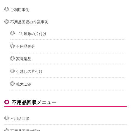
ご利用事例
不用品回収の作業事例
ゴミ屋敷の片付け
不用品処分
家電製品
引越しの片付け
粗大ごみ
不用品回収メニュー
不用品回収