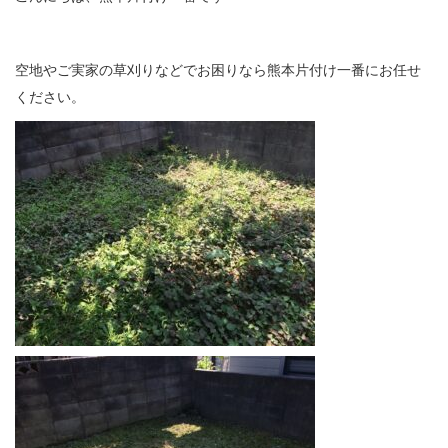
空地やご実家の草刈りなどでお困りなら熊本片付け一番にお任せ
ください。