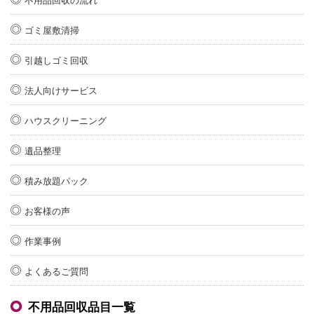
不用品回収の流れ
ゴミ屋敷清掃
引越しゴミ回収
法人向けサービス
ハウスクリーニング
遺品整理
積み放題パック
お客様の声
作業事例
よくあるご質問
不用品回収品目一覧