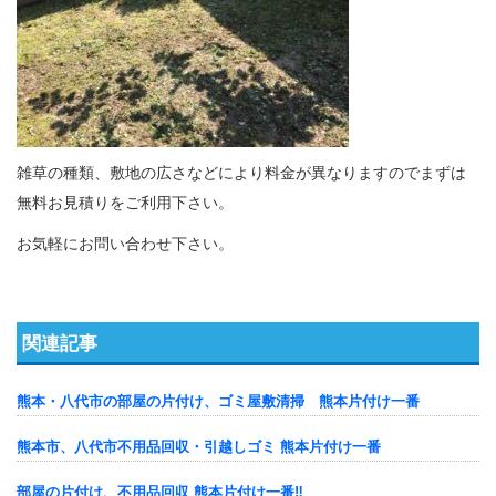
雑草の種類、敷地の広さなどにより料金が異なりますのでまずは
無料お見積りをご利用下さい。
お気軽にお問い合わせ下さい。
関連記事
熊本・八代市の部屋の片付け、ゴミ屋敷清掃 熊本片付け一番
熊本市、八代市不用品回収・引越しゴミ 熊本片付け一番
部屋の片付け、不用品回収 熊本片付け一番‼️