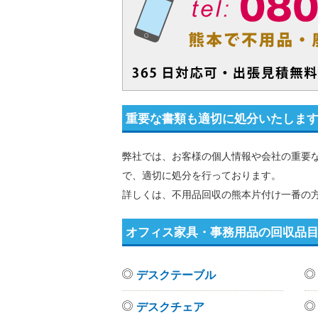
重要な書類も適切に処分いたしま
弊社では、お客様の個人情報や会社の重要
で、適切に処分を行っております。
詳しくは、不用品回収の熊本片付け一番の
オフィス家具・事務用品の回収品
デスクテーブル
デスクチェア