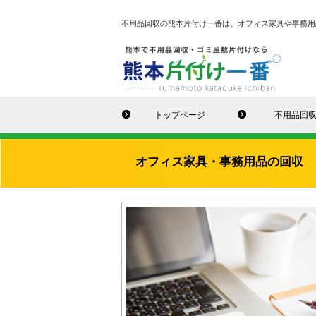
不用品回収の熊本片付け一番は、オフィス家具や事務用
トップページ
不用品回
オフィス家具・事務用品の回収