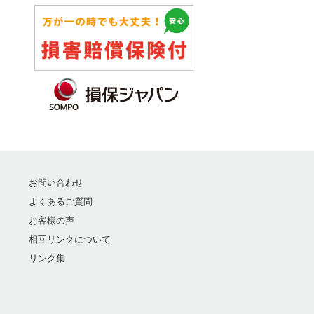
お問い合わせ
よくあるご質問
お客様の声
相互リンクについて
リンク集