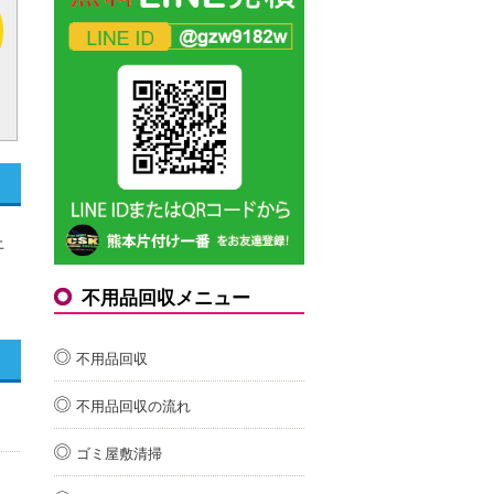
上
不用品回収メニュー
不用品回収
不用品回収の流れ
ゴミ屋敷清掃