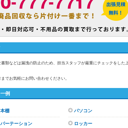
す
な書類などは漏洩の防止のため、担当スタッフが厳重にチェックをした
方までお気軽にお問い合わせください。
目一例
本棚
パソコン
パーテーション
ロッカー