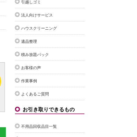
引越しゴミ
法人向けサービス
ハウスクリーニング
遺品整理
積み放題パック
お客様の声
作業事例
よくあるご質問
お引き取りできるもの
不用品回収品目一覧