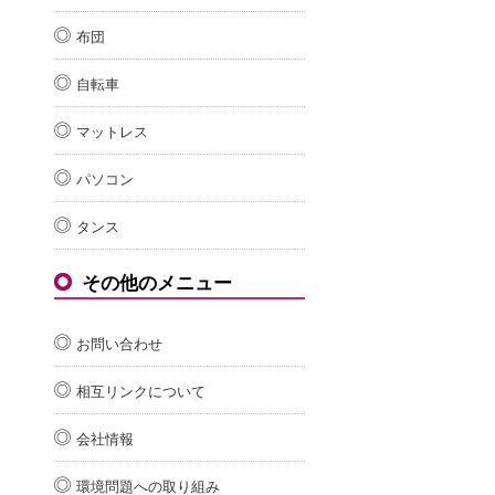
布団
自転車
マットレス
パソコン
タンス
その他のメニュー
お問い合わせ
相互リンクについて
会社情報
環境問題への取り組み