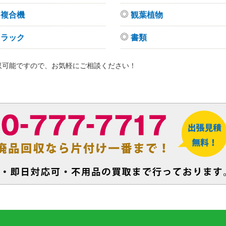
複合機
観葉植物
ラック
書類
収可能ですので、お気軽にご相談ください！