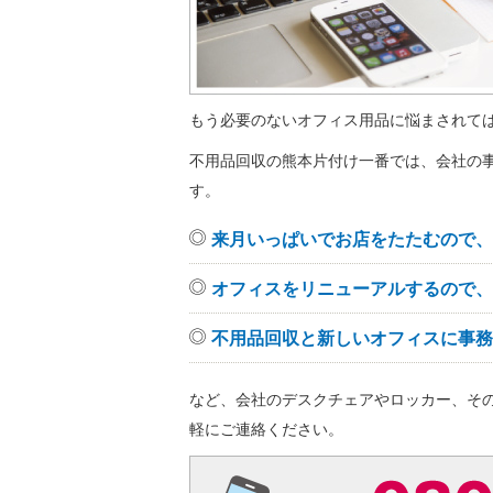
もう必要のないオフィス用品に悩まされて
不用品回収の熊本片付け一番では、会社の
す。
来月いっぱいでお店をたたむので、
オフィスをリニューアルするので、
不用品回収と新しいオフィスに事務
など、会社のデスクチェアやロッカー、そ
軽にご連絡ください。