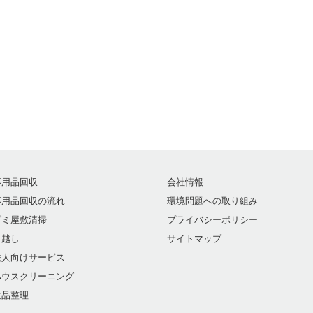
不用品回収
会社情報
不用品回収の流れ
環境問題への取り組み
ゴミ屋敷清掃
プライバシーポリシー
引越し
サイトマップ
法人向けサービス
ハウスクリーニング
遺品整理