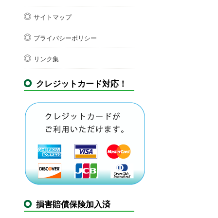
サイトマップ
プライバシーポリシー
リンク集
クレジットカード対応！
損害賠償保険加入済