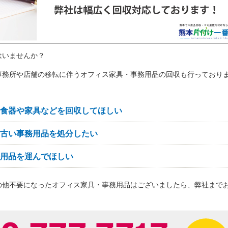
はいませんか？
事務所や店舗の移転に伴うオフィス家具・事務用品の回収も行っており
食器や家具などを回収してほしい
古い事務用品を処分したい
用品を運んでほしい
の他不要になったオフィス家具・事務用品はございましたら、弊社まで