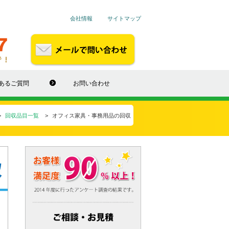
会社情報
サイトマップ
あるご質問
お問い合わせ
回収品目一覧
オフィス家具・事務用品の回収