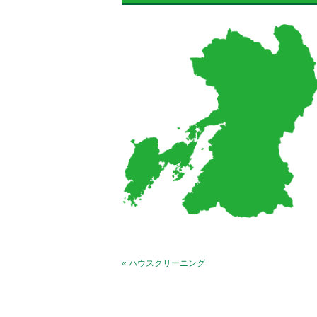
« ハウスクリーニング