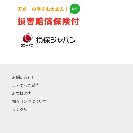
お問い合わせ
よくあるご質問
お客様の声
相互リンクについて
リンク集