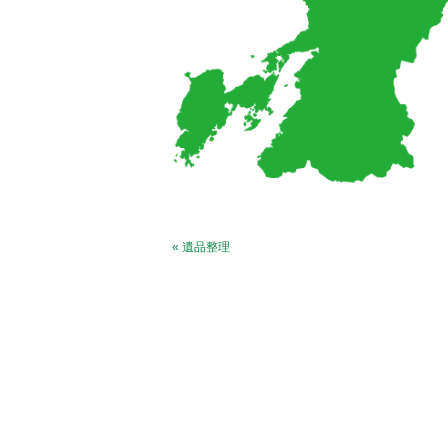
« 遺品整理