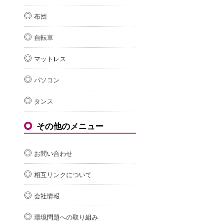
布団
自転車
マットレス
パソコン
タンス
その他のメニュー
お問い合わせ
相互リンクについて
会社情報
環境問題への取り組み