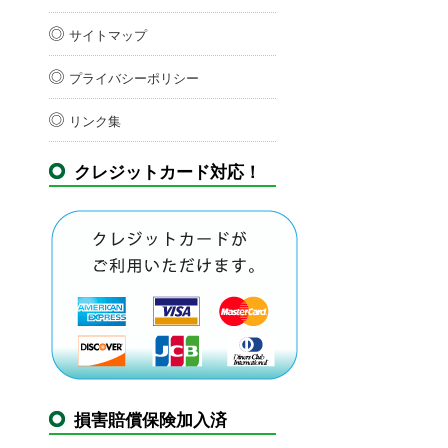
サイトマップ
プライバシーポリシー
リンク集
クレジットカード対応！
損害賠償保険加入済