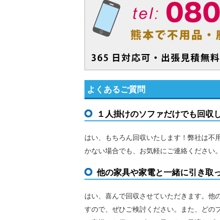
よくあるご質問
１人掛けのソファだけでも回収
はい、もちろん回収いたします！弊社は不
かない場合でも、お気軽にご連絡ください
他の家具や家電と一緒に引き取
はい、喜んで回収させていただきます。他
すので、ぜひご検討ください。また、どの