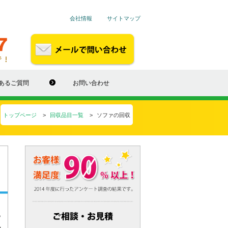
会社情報
サイトマップ
あるご質問
お問い合わせ
トップページ
回収品目一覧
ソファの回収