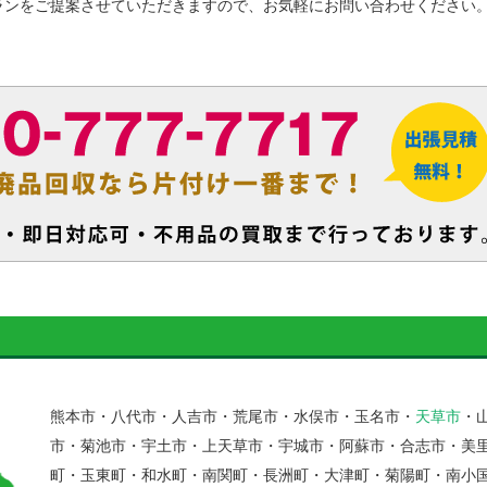
ランをご提案させていただきますので、お気軽にお問い合わせください
熊本市・八代市・人吉市・荒尾市・水俣市・玉名市・
天草市
・
市・菊池市・宇土市・上天草市・宇城市・阿蘇市・合志市・美
町・玉東町・和水町・南関町・長洲町・大津町・菊陽町・南小