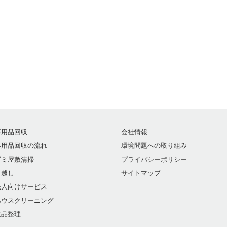
不用品回収
会社情報
不用品回収の流れ
環境問題への取り組み
ゴミ屋敷清掃
プライバシーポリシー
引越し
サイトマップ
法人向けサービス
ハウスクリーニング
遺品整理