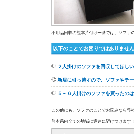
不用品回収の熊本片付け一番では、ソファ
以下のことでお困りではありませ
２人掛けのソファを回収してほしい
新居に引っ越すので、ソファやテー
５～６人掛けのソファを買ったのは
この他にも、ソファのことでお悩みなら弊
熊本県内全ての地域に迅速に駆けつけます