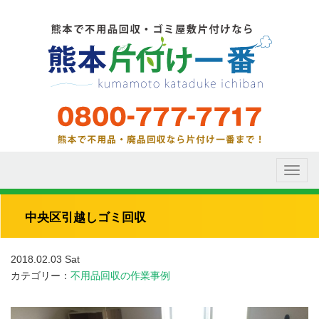
Toggl
naviga
中央区引越しゴミ回収
2018.02.03 Sat
カテゴリー：
不用品回収の作業事例