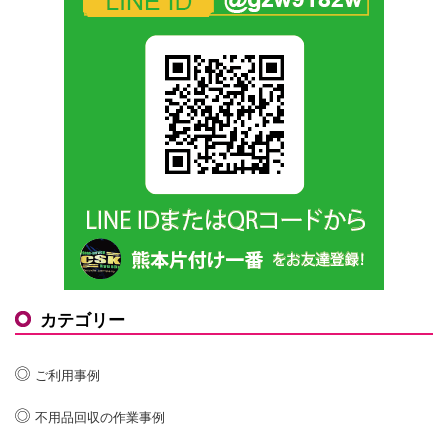
カテゴリー
ご利用事例
不用品回収の作業事例