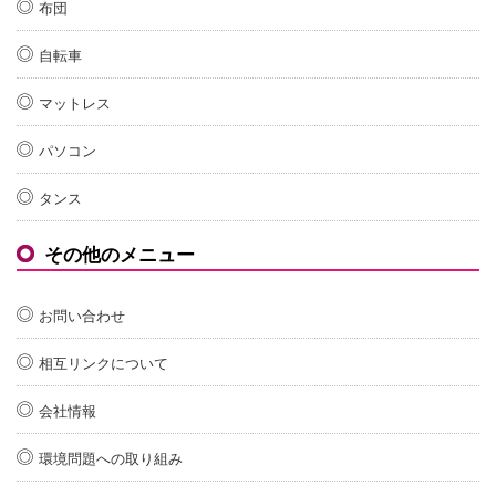
布団
自転車
マットレス
パソコン
タンス
その他のメニュー
お問い合わせ
相互リンクについて
会社情報
環境問題への取り組み