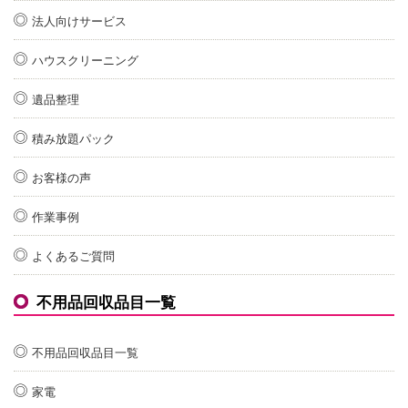
法人向けサービス
ハウスクリーニング
遺品整理
積み放題パック
お客様の声
作業事例
よくあるご質問
不用品回収品目一覧
不用品回収品目一覧
家電