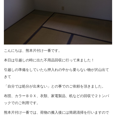
こんにちは、熊本片付け一番です。
本日は引越しの時に出た不用品回収に行って来ました！
引越しの準備をしていたら押入れの中から要らない物が沢山出て
きて
「自分では処分が出来ない」との事でのご依頼を頂きました。
布団、カラーＢＯＸ、衣類、家電製品、机などの回収で２トンパ
ックでのご利用です。
熊本片付け一番では、荷物の搬入後には簡易清掃を行いますので