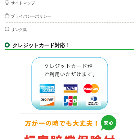
サイトマップ
プライバシーポリシー
リンク集
クレジットカード対応！