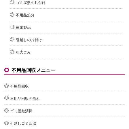
ゴミ屋敷の片付け
不用品処分
家電製品
引越しの片付け
粗大ごみ
不用品回収メニュー
不用品回収
不用品回収の流れ
ゴミ屋敷清掃
引越しゴミ回収