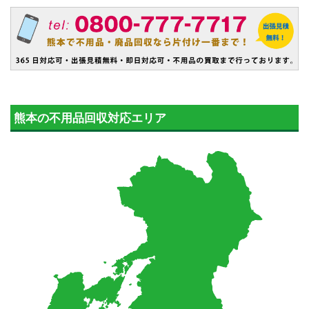
熊本の不用品回収対応エリア