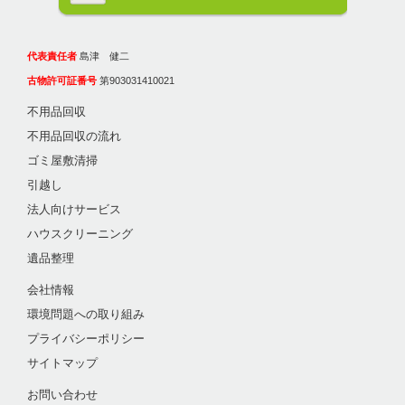
代表責任者
島津 健二
古物許可証番号
第903031410021
不用品回収
不用品回収の流れ
ゴミ屋敷清掃
引越し
法人向けサービス
ハウスクリーニング
遺品整理
会社情報
環境問題への取り組み
プライバシーポリシー
サイトマップ
お問い合わせ