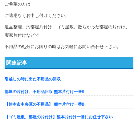
ご希望の方は
ご遠慮なくお申し付けください。
遺品整理、汚部屋片付け、ゴミ屋敷、散らかった部屋の片付け、
実家片付けなどで
不用品の処分にお困りの時はお気軽にお問い合わせ下さい。
関連記事
引越しの時に出た不用品の回収
部屋の片付け、不用品回収 熊本片付け一番‼️
【熊本市中央区の不用品】 熊本片付け一番‼️
【ゴミ屋敷、部屋の片付け】熊本片付け一番にお任せ下さい