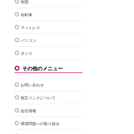
布団
自転車
マットレス
パソコン
タンス
その他のメニュー
お問い合わせ
相互リンクについて
会社情報
環境問題への取り組み