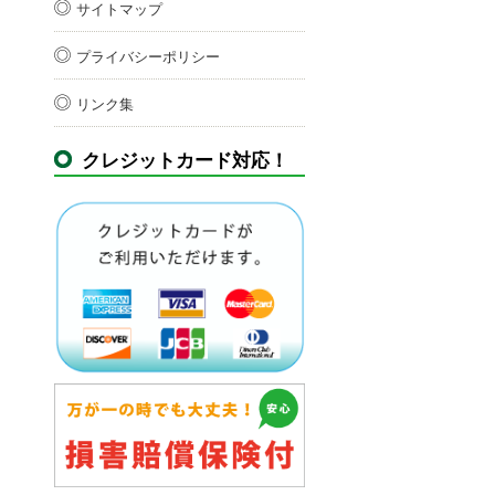
サイトマップ
プライバシーポリシー
リンク集
クレジットカード対応！