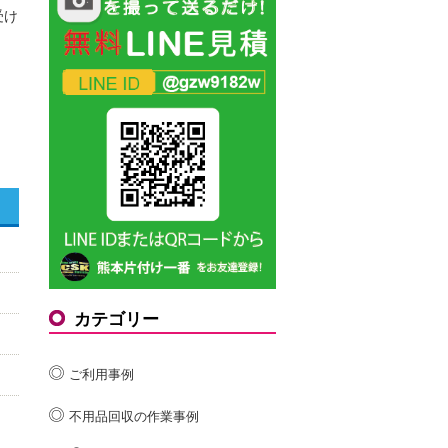
受け
カテゴリー
ご利用事例
不用品回収の作業事例