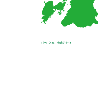
« 押し入れ 倉庫片付け