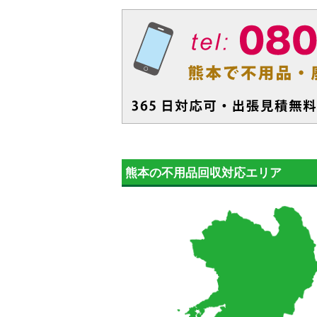
熊本の不用品回収対応エリア