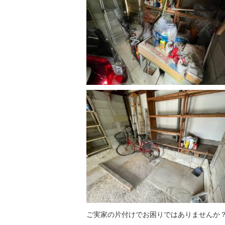
ご実家の片付けでお困りではありませんか