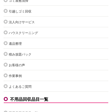
ゴミ屋敷清掃
引越しゴミ回収
法人向けサービス
ハウスクリーニング
遺品整理
積み放題パック
お客様の声
作業事例
よくあるご質問
不用品回収品目一覧