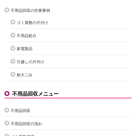
不用品回収の作業事例
ゴミ屋敷の片付け
不用品処分
家電製品
引越しの片付け
粗大ごみ
不用品回収メニュー
不用品回収
不用品回収の流れ