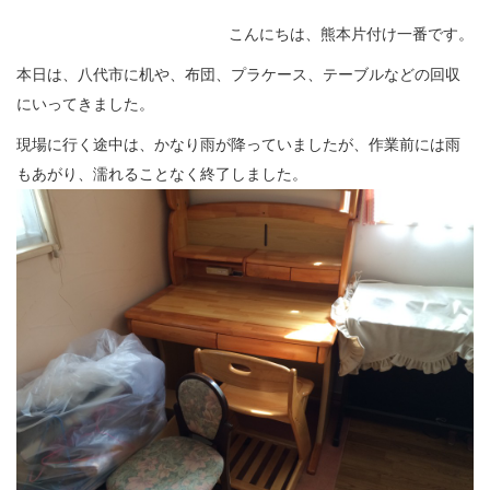
こんにちは、熊本片付け一番です。
本日は、八代市に机や、布団、プラケース、テーブルなどの回収
にいってきました。
現場に行く途中は、かなり雨が降っていましたが、作業前には雨
もあがり、濡れることなく終了しました。