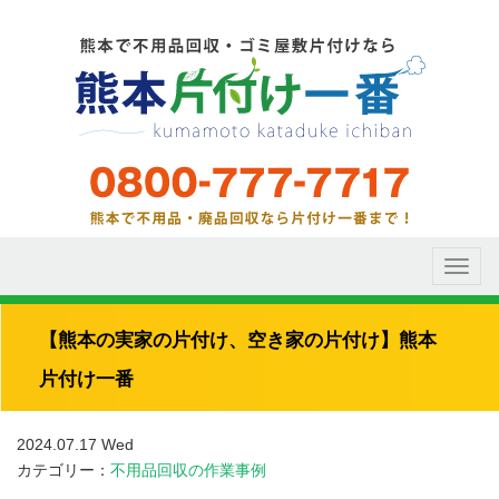
Toggl
naviga
【熊本の実家の片付け、空き家の片付け】熊本
片付け一番
2024.07.17 Wed
カテゴリー：
不用品回収の作業事例