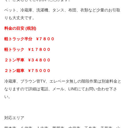
ベット、冷蔵庫、洗濯機、タンス、布団、衣類など少量のお引取
りも大丈夫です。
料金の目安 (税別)
軽トラック半分 ¥７８００
軽トラック ¥１７８００
２トン平車 ¥３４８００
２トン箱車 ¥７５０００
冷蔵庫、ブラウン管TV、エレベータ無しの階段作業は別途料金と
なりますので詳細は電話、メール、LINEにてお問い合わせ下さ
い。
対応エリア