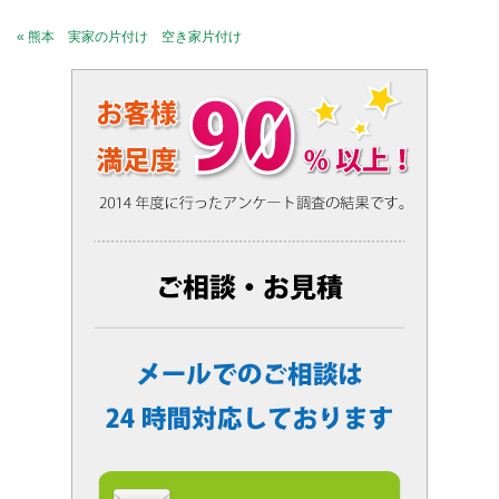
« 熊本 実家の片付け 空き家片付け