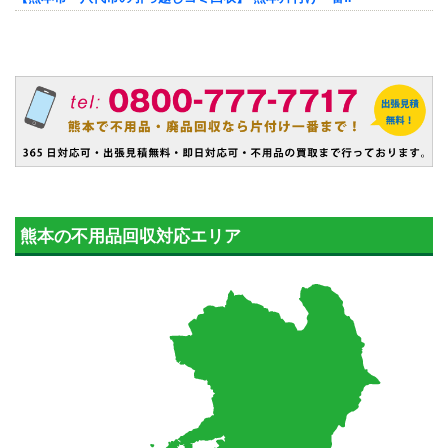
熊本の不用品回収対応エリア