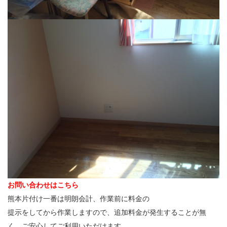
お問い合わせはこちら
熊本片付け一番は明朗会計、作業前に料金の
提示をしてから作業しますので、追加料金が発生することが無
く、ご安心してご利用いただけます。