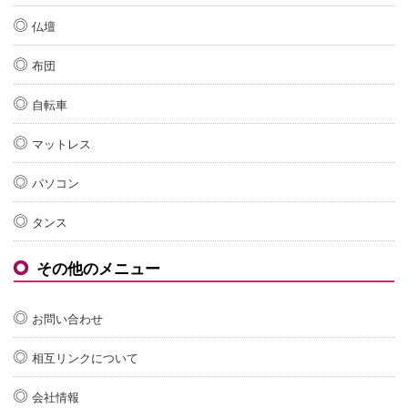
仏壇
布団
自転車
マットレス
パソコン
タンス
その他のメニュー
お問い合わせ
相互リンクについて
会社情報