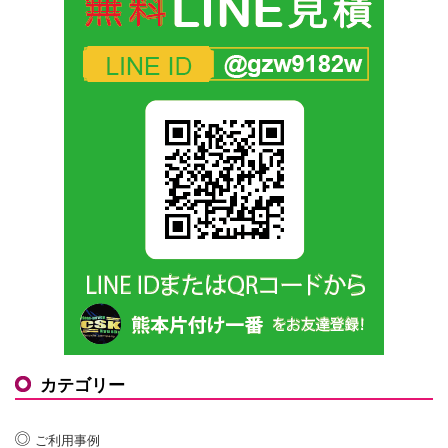
カテゴリー
ご利用事例