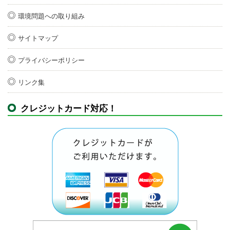
環境問題への取り組み
サイトマップ
プライバシーポリシー
リンク集
クレジットカード対応！