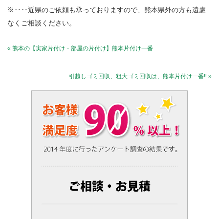
※‥‥近県のご依頼も承っておりますので、熊本県外の方も遠慮
なくご相談ください。
« 熊本の【実家片付け・部屋の片付け】熊本片付け一番
引越しゴミ回収、粗大ゴミ回収は、熊本片付け一番‼︎ »