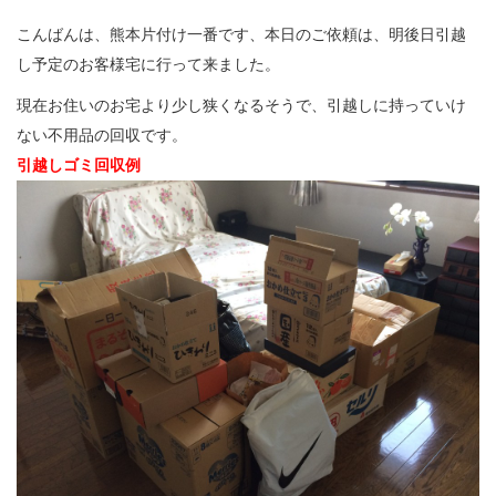
こんばんは、熊本片付け一番です、本日のご依頼は、明後日引越
し予定のお客様宅に行って来ました。
現在お住いのお宅より少し狭くなるそうで、引越しに持っていけ
ない不用品の回収です。
引越しゴミ回収例