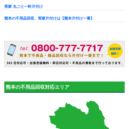
実家 丸ごと一軒片付け
熊本の不用品回収、実家片付けは【熊本片付け一番】
熊本の不用品回収対応エリア