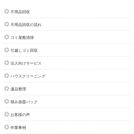
不用品回収
不用品回収の流れ
ゴミ屋敷清掃
引越しゴミ回収
法人向けサービス
ハウスクリーニング
遺品整理
積み放題パック
お客様の声
作業事例