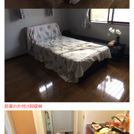
部屋の片付け回収例