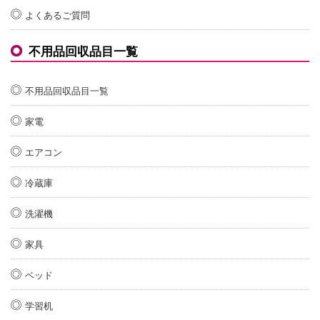
よくあるご質問
不用品回収品目一覧
不用品回収品目一覧
家電
エアコン
冷蔵庫
洗濯機
家具
ベッド
学習机