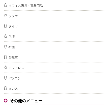
オフィス家具・事務用品
ソファ
タイヤ
仏壇
布団
自転車
マットレス
パソコン
タンス
その他のメニュー