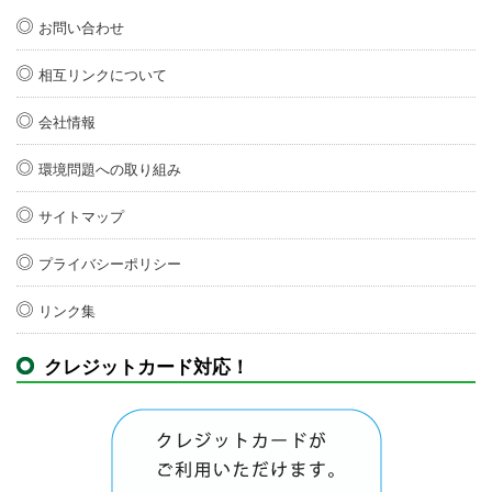
お問い合わせ
相互リンクについて
会社情報
環境問題への取り組み
サイトマップ
プライバシーポリシー
リンク集
クレジットカード対応！