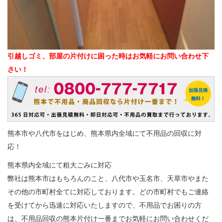
引越しゴミ、部屋の片付けに困った時はお気軽にお問い合わせ下
さい！
熊本市や八代市をはじめ、熊本県内全域にて不用品の回収に対
応！
熊本県内全域にて粗大ごみに対応
弊社は熊本市はもちろんのこと、八代市や玉名市、天草市やまた
その他の市町村全てに対応しております。どの市町村でもご連絡
を受けてから迅速に対応いたしますので、不用品でお困りの方
は、不用品回収の熊本片付け一番までお気軽にお問い合わせくだ