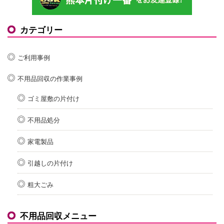
カテゴリー
ご利用事例
不用品回収の作業事例
ゴミ屋敷の片付け
不用品処分
家電製品
引越しの片付け
粗大ごみ
不用品回収メニュー