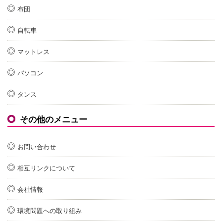
布団
自転車
マットレス
パソコン
タンス
その他のメニュー
お問い合わせ
相互リンクについて
会社情報
環境問題への取り組み