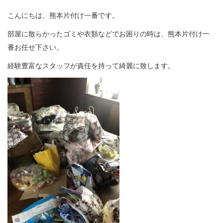
こんにちは、熊本片付け一番です。
部屋に散らかったゴミや衣類などでお困りの時は、熊本片付け一
番お任せ下さい。
経験豊富なスタッフが責任を持って綺麗に致します。