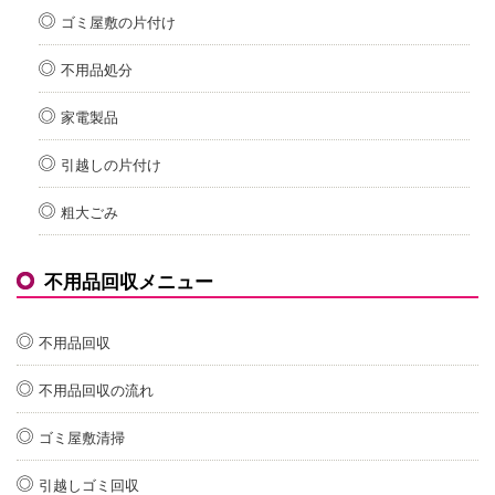
ゴミ屋敷の片付け
不用品処分
家電製品
引越しの片付け
粗大ごみ
不用品回収メニュー
不用品回収
不用品回収の流れ
ゴミ屋敷清掃
引越しゴミ回収