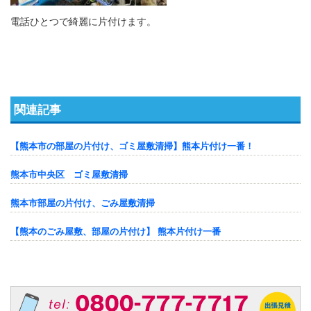
電話ひとつで綺麗に片付けます。
関連記事
【熊本市の部屋の片付け、ゴミ屋敷清掃】熊本片付け一番！
熊本市中央区 ゴミ屋敷清掃
熊本市部屋の片付け、ごみ屋敷清掃
【熊本のごみ屋敷、部屋の片付け】 熊本片付け一番