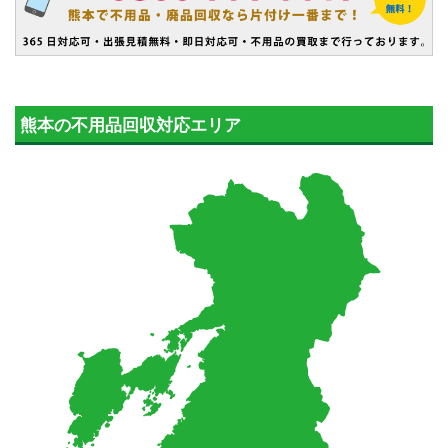
熊本の不用品回収対応エリア