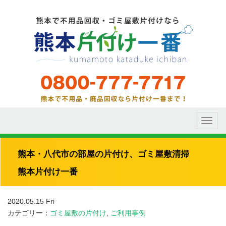
Toggl
naviga
熊本・八代市の部屋の片付け、ゴミ屋敷清掃
熊本片付け一番
2020.05.15 Fri
カテゴリー：
ゴミ屋敷の片付け
,
ご利用事例