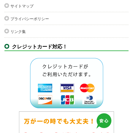
サイトマップ
プライバシーポリシー
リンク集
クレジットカード対応！