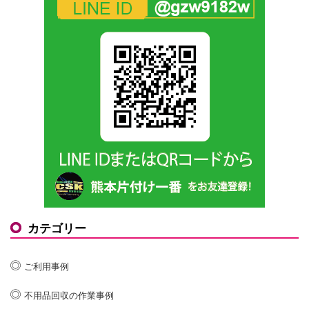
カテゴリー
ご利用事例
不用品回収の作業事例