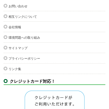
お問い合わせ
相互リンクについて
会社情報
環境問題への取り組み
サイトマップ
プライバシーポリシー
リンク集
クレジットカード対応！