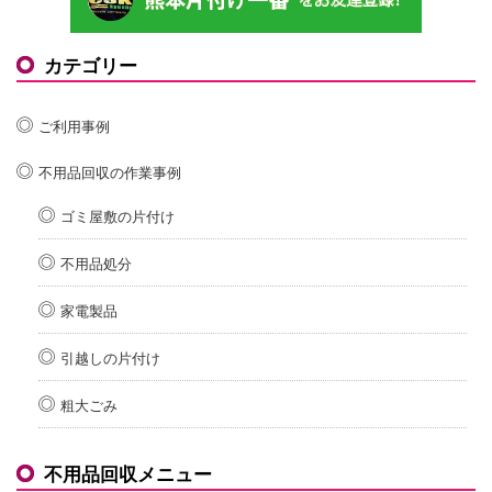
カテゴリー
ご利用事例
不用品回収の作業事例
ゴミ屋敷の片付け
不用品処分
家電製品
引越しの片付け
粗大ごみ
不用品回収メニュー