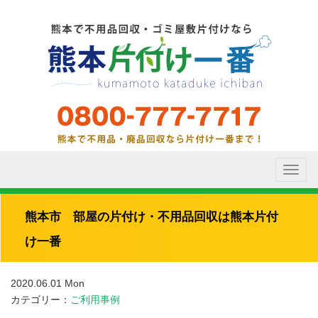
Toggl
naviga
熊本市 部屋の片付け・不用品回収は熊本片付
け一番
2020.06.01 Mon
カテゴリー：
ご利用事例