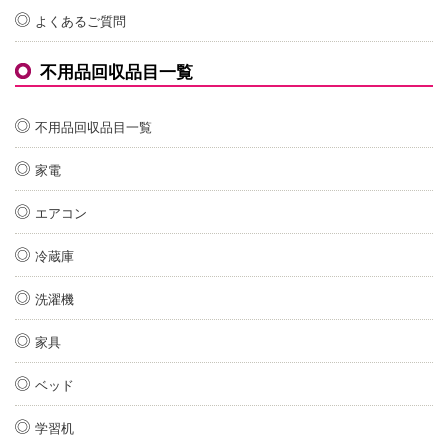
よくあるご質問
不用品回収品目一覧
不用品回収品目一覧
家電
エアコン
冷蔵庫
洗濯機
家具
ベッド
学習机