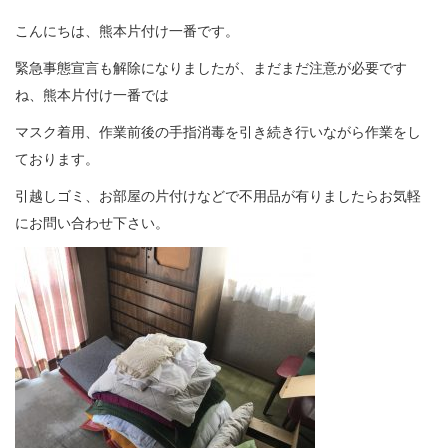
こんにちは、熊本片付け一番です。
緊急事態宣言も解除になりましたが、まだまだ注意が必要です
ね、熊本片付け一番では
マスク着用、作業前後の手指消毒を引き続き行いながら作業をし
ております。
引越しゴミ、お部屋の片付けなどで不用品が有りましたらお気軽
にお問い合わせ下さい。