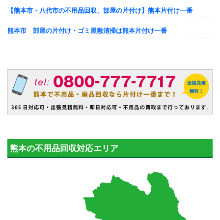
【熊本市・八代市の不用品回収、部屋の片付け】熊本片付け一番
熊本市 部屋の片付け・ゴミ屋敷清掃は熊本片付け一番
熊本の不用品回収対応エリア