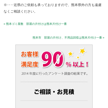
※‥‥近県のご依頼も承っておりますので、熊本県外の方も遠慮
なくご相談ください。
« 熊本ゴミ屋敷 部屋の片付けは熊本片付け一番
熊本市 部屋の片付け、不用品回収は熊本片付け一番 »