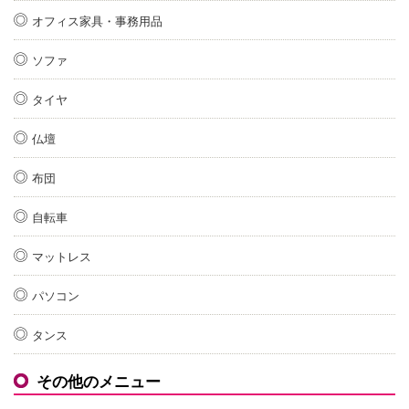
オフィス家具・事務用品
ソファ
タイヤ
仏壇
布団
自転車
マットレス
パソコン
タンス
その他のメニュー