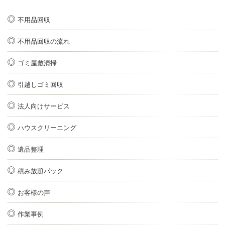
不用品回収
不用品回収の流れ
ゴミ屋敷清掃
引越しゴミ回収
法人向けサービス
ハウスクリーニング
遺品整理
積み放題パック
お客様の声
作業事例