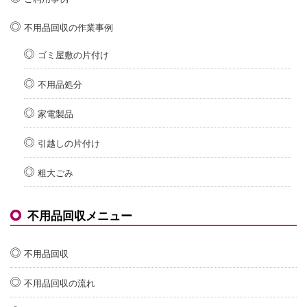
不用品回収の作業事例
ゴミ屋敷の片付け
不用品処分
家電製品
引越しの片付け
粗大ごみ
不用品回収メニュー
不用品回収
不用品回収の流れ