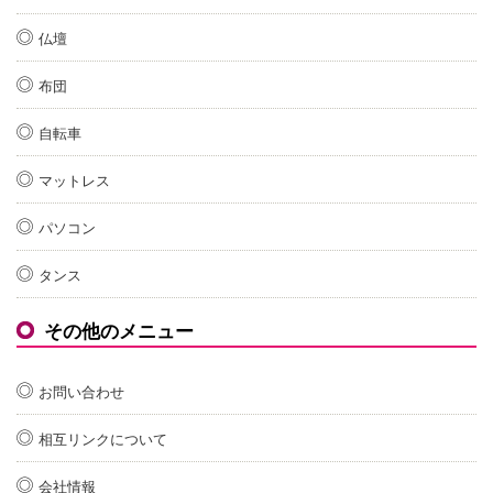
仏壇
布団
自転車
マットレス
パソコン
タンス
その他のメニュー
お問い合わせ
相互リンクについて
会社情報