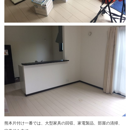
熊本片付け一番では、大型家具の回収、家電製品、部屋の清掃、