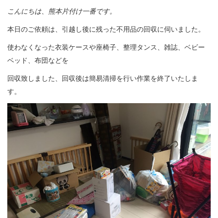
こんにちは、熊本片付け一番です。
本日のご依頼は、引越し後に残った不用品の回収に伺いました。
使わなくなった衣装ケースや座椅子、整理タンス、雑誌、ベビー
ベッド、布団などを
回収致しました、回収後は簡易清掃を行い作業を終了いたしま
す。