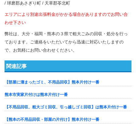
/ 球磨郡あさぎり町 / 天草郡苓北町
エリアにより別途出張料金がかかる場合がありますのでお問い合
わせ下さい
弊社は、大分・福岡・熊本の３県で粗大ごみの回収・処分を行っ
ております。ご連絡をいただいてから迅速に対応いたしますの
で、お気軽にお問い合わせください。
関連記事
【部屋に溜まったゴミ、不用品回収】熊本片付け一番
熊本市実家片付けは熊本片付け一番
【不用品回収、粗大ゴミ回収、引っ越しゴミ回収】は熊本片付け一番
【熊本の不用品回収・部屋の片付け】熊本片付け一番