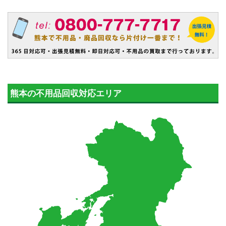
熊本の不用品回収対応エリア