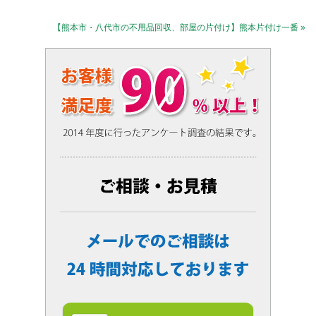
【熊本市・八代市の不用品回収、部屋の片付け】熊本片付け一番 »