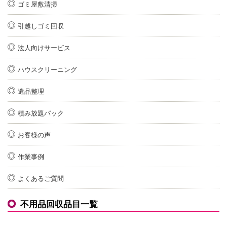
ゴミ屋敷清掃
引越しゴミ回収
法人向けサービス
ハウスクリーニング
遺品整理
積み放題パック
お客様の声
作業事例
よくあるご質問
不用品回収品目一覧