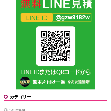
カテゴリー
ご利用事例