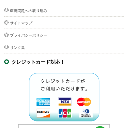
環境問題への取り組み
サイトマップ
プライバシーポリシー
リンク集
クレジットカード対応！