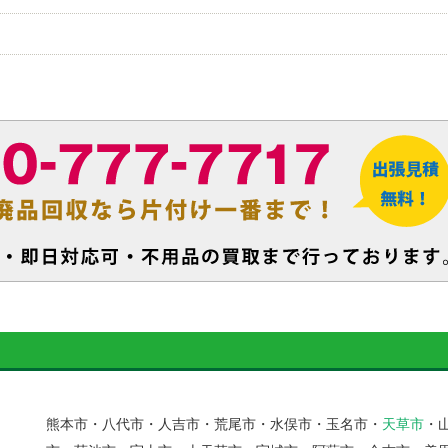
熊本市・八代市・人吉市・荒尾市・水俣市・玉名市・
天草市
・