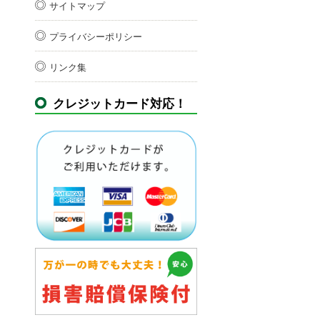
サイトマップ
プライバシーポリシー
リンク集
クレジットカード対応！