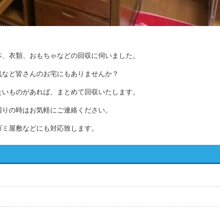
本、衣類、おもちゃなどの回収に伺いました。
机など皆さんのお宅にもありませんか？
たいものがあれば、まとめて回収いたします。
困りの時はお気軽にご連絡ください。
ゴミ屋敷などにも対応致します。