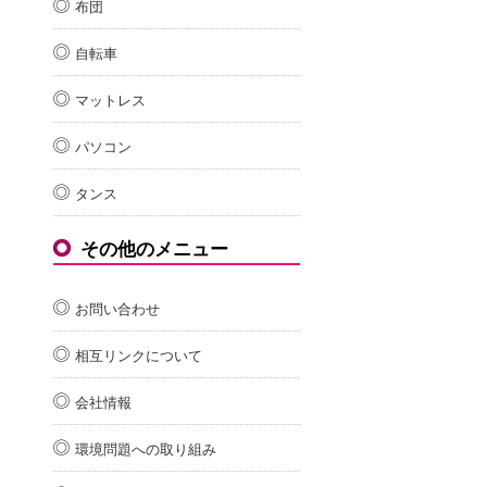
布団
自転車
マットレス
パソコン
タンス
その他のメニュー
お問い合わせ
相互リンクについて
会社情報
環境問題への取り組み