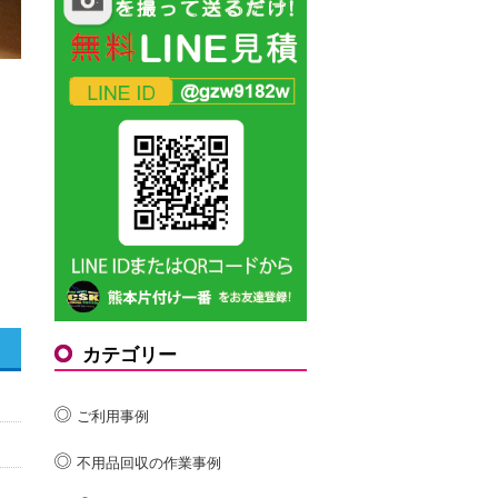
カテゴリー
ご利用事例
不用品回収の作業事例