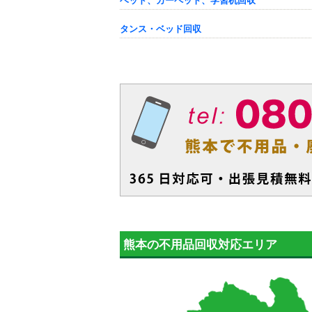
ベッド、カーペット、学習机回収
タンス・ベッド回収
熊本の不用品回収対応エリア