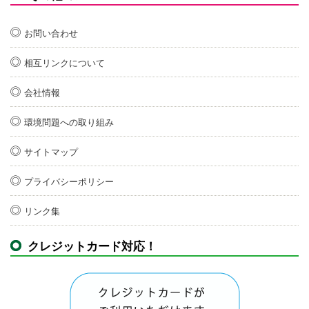
お問い合わせ
相互リンクについて
会社情報
環境問題への取り組み
サイトマップ
プライバシーポリシー
リンク集
クレジットカード対応！