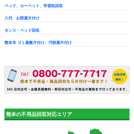
ベッド、カーペット、学習机回収
八代 お部屋片付け
タンス・ベッド回収
熊本市 ゴミ屋敷片付け、汚部屋片付け
熊本の不用品回収対応エリア