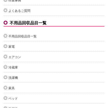
作業事例
よくあるご質問
不用品回収品目一覧
不用品回収品目一覧
家電
エアコン
冷蔵庫
洗濯機
家具
ベッド