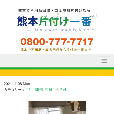
Toggl
naviga
2021.11.08 Mon
カテゴリー：
ご利用事例
,
引越しの片付け