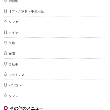
学習机
オフィス家具・事務用品
ソファ
タイヤ
仏壇
布団
自転車
マットレス
パソコン
タンス
その他のメニュー