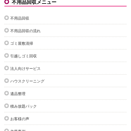
不用品回収メニュー
不用品回収
不用品回収の流れ
ゴミ屋敷清掃
引越しゴミ回収
法人向けサービス
ハウスクリーニング
遺品整理
積み放題パック
お客様の声