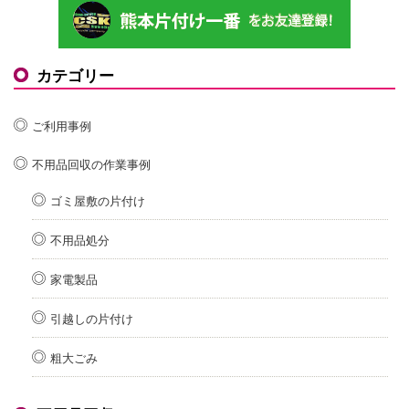
カテゴリー
ご利用事例
不用品回収の作業事例
ゴミ屋敷の片付け
不用品処分
家電製品
引越しの片付け
粗大ごみ