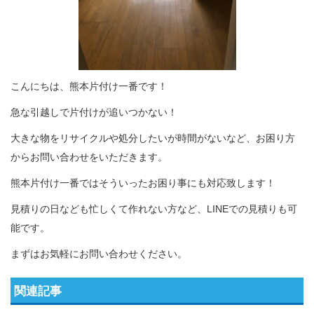
こんにちは、熊本片付け一番です！
急な引越しで片付けが追いつかない！
大きな物をリサイクルや処分したいが時間がないなど、お困り方
からお問い合わせをいただきます。
熊本片付け一番ではそういったお困り事にも対応致します！
見積りの日なども忙しくて作れない方など、LINEでの見積りも可
能です。
まずはお気軽にお問い合わせください。
関連記事